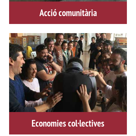
Acció comunitària
Economies col·lectives