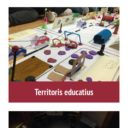
Territoris educatius