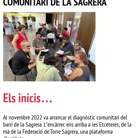
COMUNITARI DE LA SAGRERA
Els inicis…
Al novembre 2022 va arrancar el diagnòstic comunitari del
barri de la Sagrera. L’encàrrec ens arriba
a les Etcèteres
, de la
mà de la Federació de Torre Sagrera, una plataforma