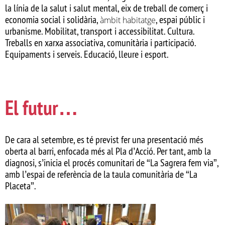
la línia de la salut i salut mental, eix de treball de comerç i
economia social i solidària,
, espai públic i
àmbit habitatge
urbanisme. Mobilitat, transport i accessibilitat. Cultura.
Treballs en xarxa associativa, comunitària i participació.
Equipaments i serveis. Educació, lleure i esport.
El futur…
De cara al setembre, es té previst fer una presentació més
oberta al barri, enfocada més al Pla d’Acció. Per tant, amb la
diagnosi, s’inicia el procés comunitari de “La Sagrera fem via”,
amb l’espai de referència de la taula comunitària de “La
Placeta”.