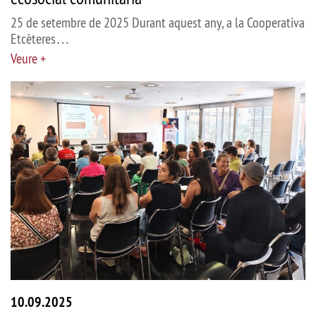
25 de setembre de 2025 Durant aquest any, a la Cooperativa
Etcèteres…
Veure +
10.09.2025