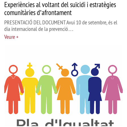
Experiències al voltant del suïcidi i estratègies
comunitàries d’afrontament
PRESENTACIÓ DEL DOCUMENT Avui 10 de setembre, és el
dia internacional de la prevenció…
Veure +