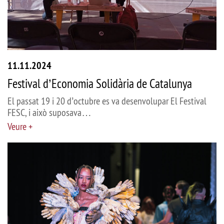
11.11.2024
Festival d’Economia Solidària de Catalunya
El passat 19 i 20 d’octubre es va desenvolupar El Festival
FESC, i això suposava…
Veure +