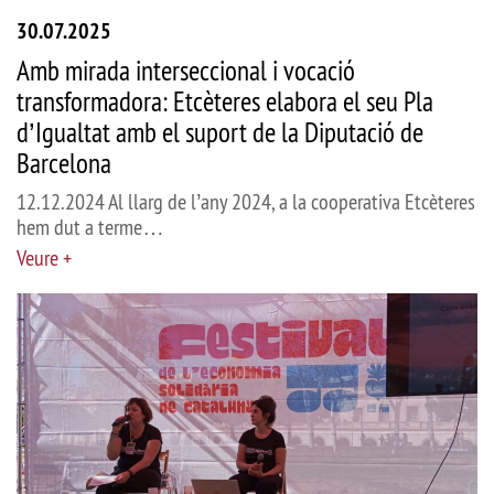
30.07.2025
Amb mirada interseccional i vocació
transformadora: Etcèteres elabora el seu Pla
d’Igualtat amb el suport de la Diputació de
Barcelona
12.12.2024 Al llarg de l’any 2024, a la cooperativa Etcèteres
hem dut a terme…
Veure +