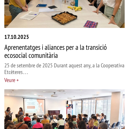
17.10.2025
Aprenentatges i aliances per a la transició
ecosocial comunitària
25 de setembre de 2025 Durant aquest any, a la Cooperativa
Etcèteres…
Veure +