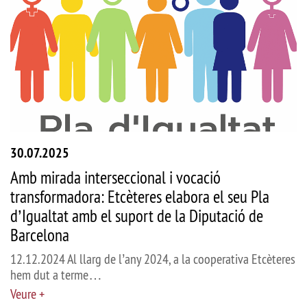
30.07.2025
Amb mirada interseccional i vocació
transformadora: Etcèteres elabora el seu Pla
d’Igualtat amb el suport de la Diputació de
Barcelona
12.12.2024 Al llarg de l’any 2024, a la cooperativa Etcèteres
hem dut a terme…
Veure +