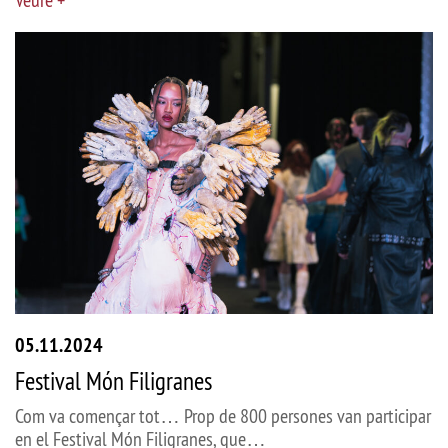
05.11.2024
Festival Món Filigranes
Com va començar tot… Prop de 800 persones van participar
en el Festival Món Filigranes, que…