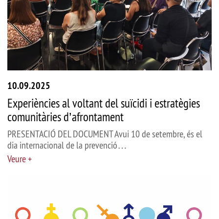
10.09.2025
Experiències al voltant del suïcidi i estratègies
comunitàries d’afrontament
PRESENTACIÓ DEL DOCUMENT Avui 10 de setembre, és el
dia internacional de la prevenció…
Veure +