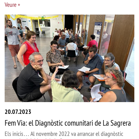
Veure +
20.07.2023
Fem Via: el Diagnòstic comunitari de La Sagrera
Els inicis… Al novembre 2022 va arrancar el diagnòstic