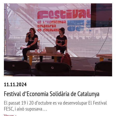
11.11.2024
Festival d’Economia Solidària de Catalunya
El passat 19 i 20 d’octubre es va desenvolupar El Festival
FESC, i això suposava…
Veure +