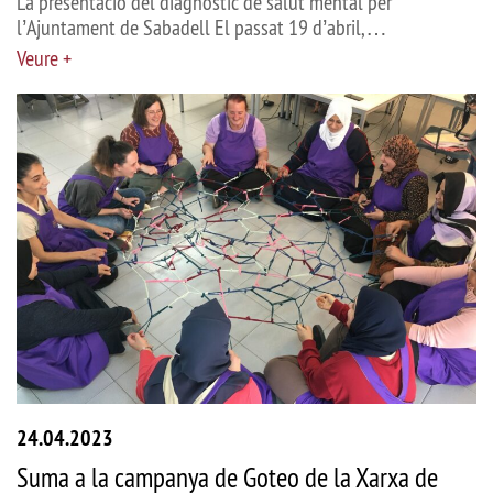
La presentació del diagnòstic de salut mental per
l’Ajuntament de Sabadell El passat 19 d’abril,…
Veure +
24.04.2023
Suma a la campanya de Goteo de la Xarxa de