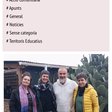
Apunts
General
Notícies
Sense categoria
Territoris Educatius