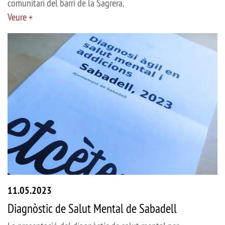
comunitari del barri de la Sagrera.
Veure +
11.05.2023
Diagnòstic de Salut Mental de Sabadell