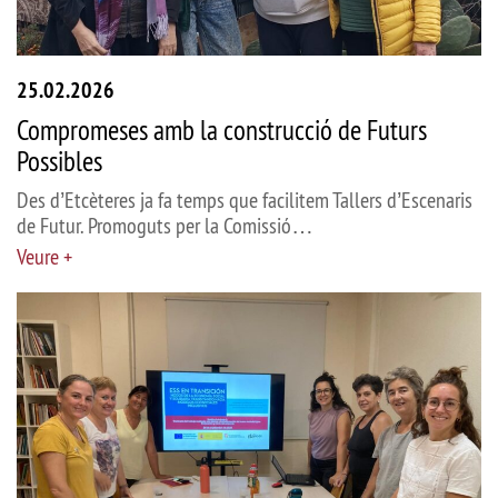
25.02.2026
Compromeses amb la construcció de Futurs
Possibles
Des d’Etcèteres ja fa temps que facilitem Tallers d’Escenaris
de Futur. Promoguts per la Comissió…
Veure +